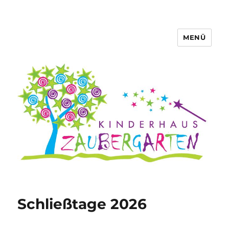
MENÜ
Schließtage 2026