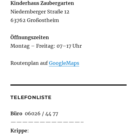
Kinderhaus Zaubergarten
Niedernberger Straße 12
63762 Großostheim
Öffnungszeiten
Montag – Freitag: 07–17 Uhr
Routenplan auf
GoogleMaps
TELEFONLISTE
Büro
06026 / 44 77
————————————–
Krippe
: