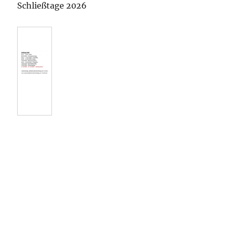
Schließtage 2026