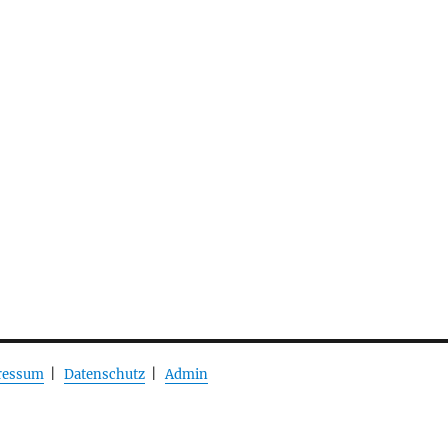
ressum
|
Datenschutz
|
Admin