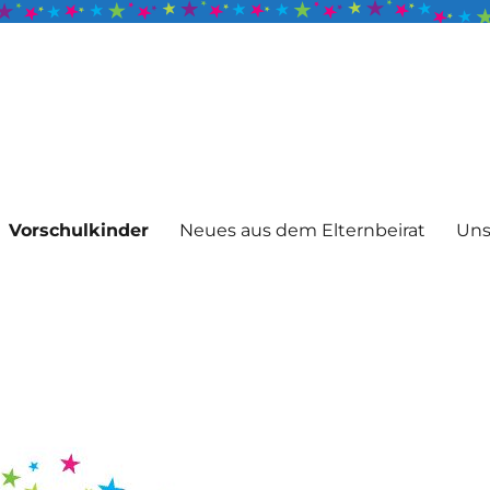
Vorschulkinder
Neues aus dem Elternbeirat
Uns