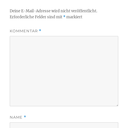
Deine E-Mail-Adresse wird nicht veröffentlicht.
Erforderliche Felder sind mit
*
markiert
KOMMENTAR
*
NAME
*