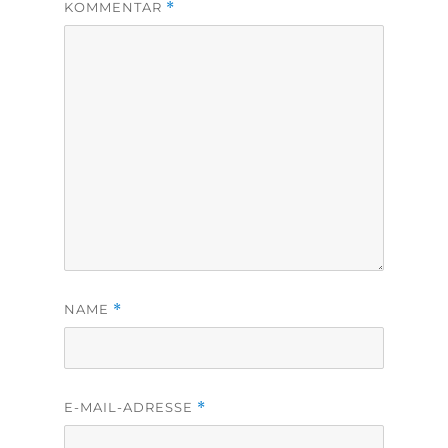
KOMMENTAR
*
NAME
*
E-MAIL-ADRESSE
*