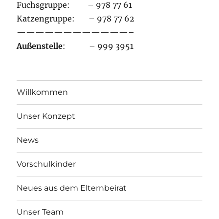
Fuchsgruppe: – 978 77 61
Katzengruppe: – 978 77 62
————————————–
Außenstelle
: – 999 3951
Willkommen
Unser Konzept
News
Vorschulkinder
Neues aus dem Elternbeirat
Unser Team