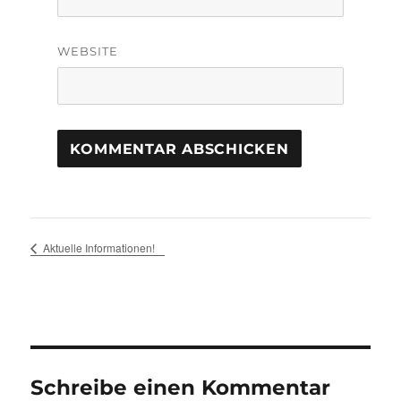
WEBSITE
Aktuelle Informationen!
Schreibe einen Kommentar