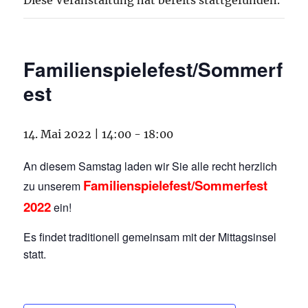
Diese Veranstaltung hat bereits stattgefunden.
Familienspielefest/Sommerf
est
14. Mai 2022 | 14:00
-
18:00
An diesem Samstag laden wir Sie alle recht herzlich
Familienspielefest/Sommerfest
zu unserem
2022
ein!
Es findet traditionell gemeinsam mit der Mittagsinsel
statt.