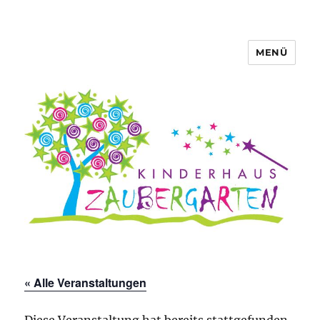
MENÜ
« Alle Veranstaltungen