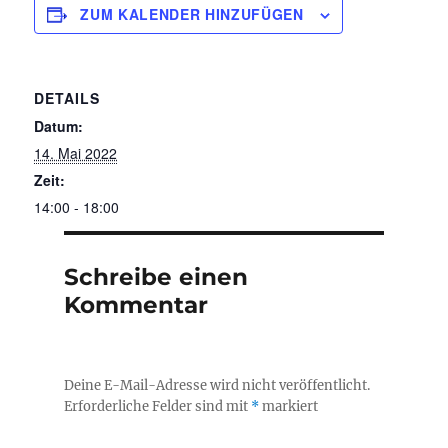
ZUM KALENDER HINZUFÜGEN
DETAILS
Datum:
14. Mai 2022
Zeit:
14:00 - 18:00
Schreibe einen
Kommentar
Deine E-Mail-Adresse wird nicht veröffentlicht.
Erforderliche Felder sind mit
*
markiert